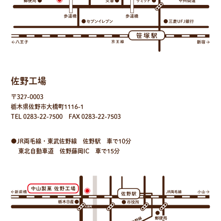
佐野工場
〒327-0003
栃木県佐野市大橋町1116-1
TEL 0283-22-7500
FAX 0283-22-7503
●JR両毛線・東武佐野線 佐野駅 車で10分
東北自動車道 佐野藤岡IC 車で15分